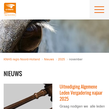
KNHS regio Noord-Holland
Nieuws
2025
november
NIEUWS
Uitnodiging Algemene
Leden Vergadering najaar
2025
Graag nodigen we alle leden