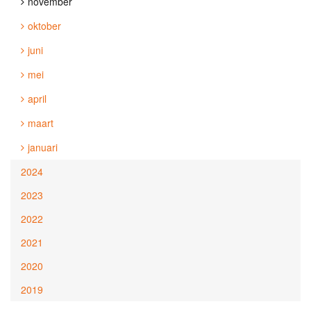
november
oktober
juni
mei
april
maart
januari
2024
2023
2022
2021
2020
2019