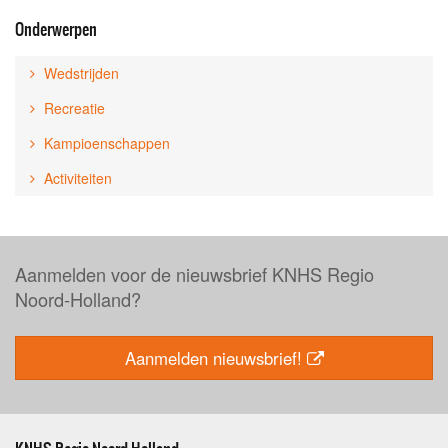
Onderwerpen
Wedstrijden
Recreatie
Kampioenschappen
Activiteiten
Aanmelden voor de nieuwsbrief KNHS Regio
Noord-Holland?
Aanmelden nieuwsbrief!