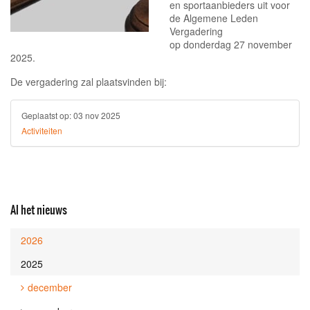
en sportaanbieders uit voor
de Algemene Leden
Vergadering
op donderdag 27 november
2025.
De vergadering zal plaatsvinden bij:
Geplaatst op:
03 nov 2025
Activiteiten
Al het nieuws
2026
2025
december