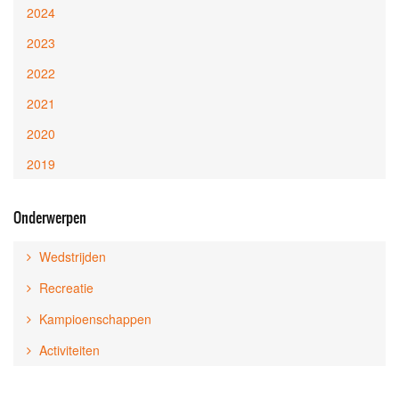
2024
2023
2022
2021
2020
2019
Onderwerpen
Wedstrijden
Recreatie
Kampioenschappen
Activiteiten