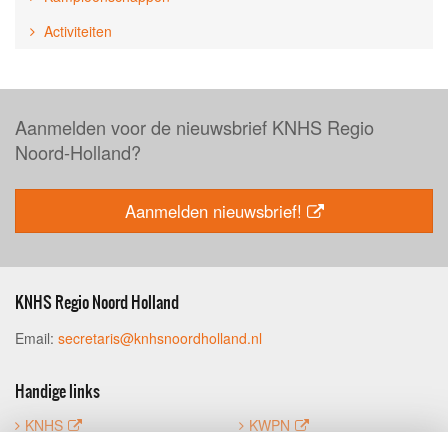
Activiteiten
Aanmelden voor de nieuwsbrief KNHS Regio
Noord-Holland?
Aanmelden nieuwsbrief!
KNHS Regio Noord Holland
Email:
secretaris@knhsnoordholland.nl
Handige links
KNHS
KWPN