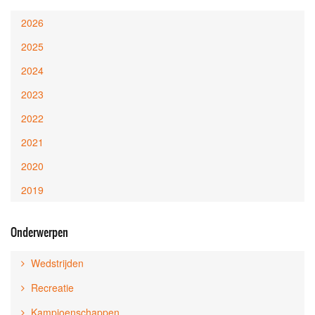
2026
2025
2024
2023
2022
2021
2020
2019
Onderwerpen
Wedstrijden
Recreatie
Kampioenschappen