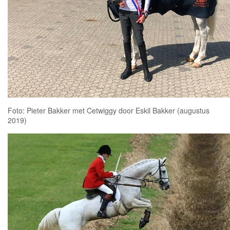
Foto: Pieter Bakker met Cetwiggy door Eskil Bakker (augustus
2019)