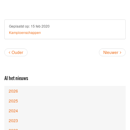
Geplaatst op:
15 feb 2020
Kampioenschappen
Ouder
Nieuwer
Al het nieuws
2026
2025
2024
2023