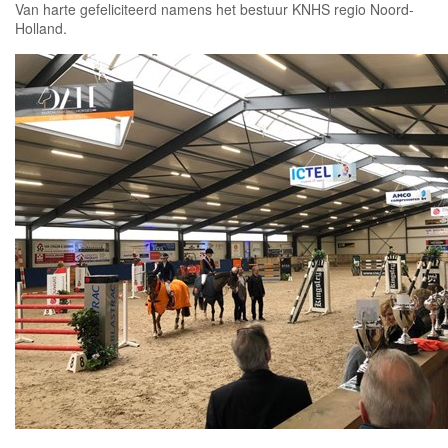
Van harte gefeliciteerd namens het bestuur KNHS regio Noord-
Holland.