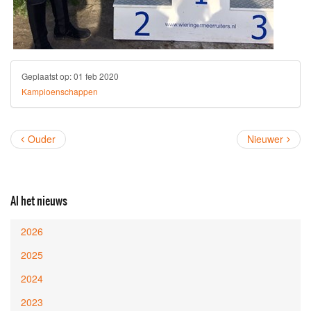
Geplaatst op:
01 feb 2020
Kampioenschappen
Ouder
Nieuwer
Al het nieuws
2026
2025
2024
2023