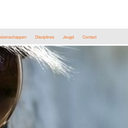
ioenschappen
Disciplines
Jeugd
Contact