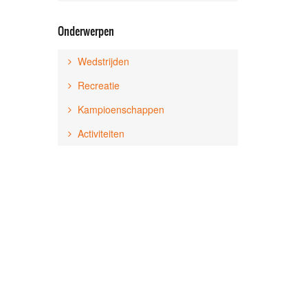
Onderwerpen
Wedstrijden
Recreatie
Kampioenschappen
Activiteiten