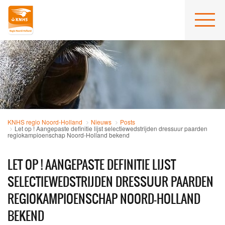
KNHS regio Noord-Holland
Nieuws
Posts
Let op ! Aangepaste definitie lijst selectiewedstrijden dressuur paarden
regiokampioenschap Noord-Holland bekend
LET OP ! AANGEPASTE DEFINITIE LIJST
SELECTIEWEDSTRIJDEN DRESSUUR PAARDEN
REGIOKAMPIOENSCHAP NOORD-HOLLAND
BEKEND