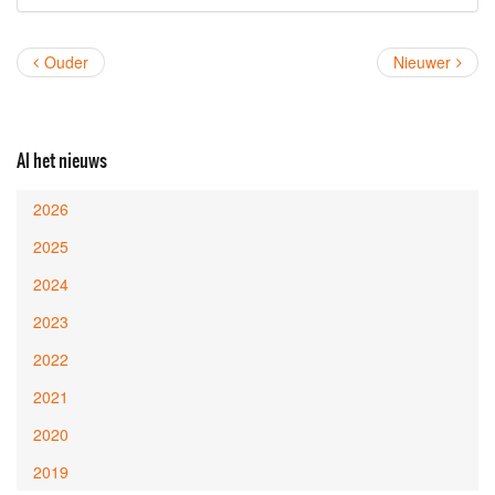
Ouder
Nieuwer
Al het nieuws
2026
2025
2024
2023
2022
2021
2020
2019